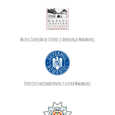
Muzeul Județean de Istorie și Arheologie Maramureş
Direcția Județeană pentru Cultură Maramureș