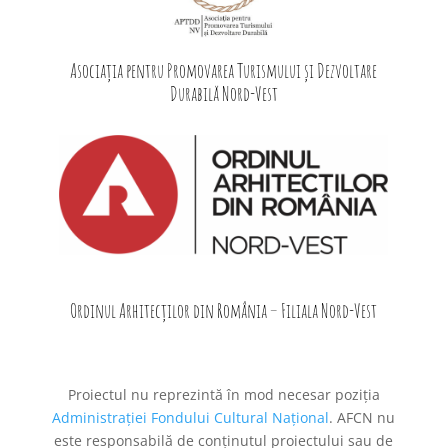
Asociația pentru Promovarea Turismului și Dezvoltare
Durabilă Nord-Vest
Ordinul Arhitecților din România – Filiala Nord-Vest
Proiectul nu reprezintă în mod necesar poziţia
Administrației Fondului Cultural Național
. AFCN nu
este responsabilă de conținutul proiectului sau de