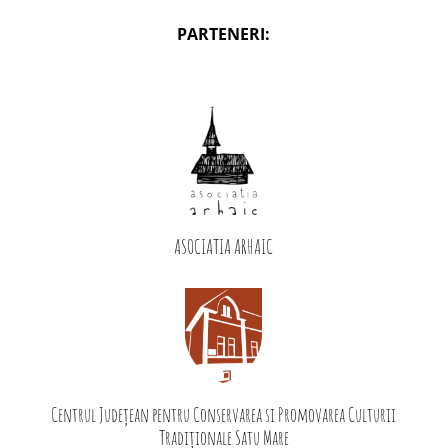
PARTENERI:
ASOCIATIA ARHAIC
Centrul Județean pentru Conservarea si Promovarea Culturii
Tradiționale Satu Mare