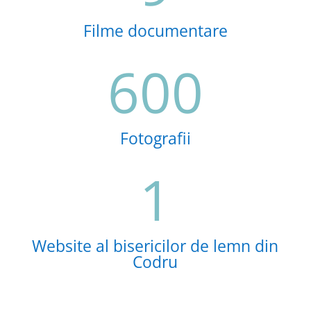
Filme documentare
600
Fotografii
1
Website al bisericilor de lemn din
Codru